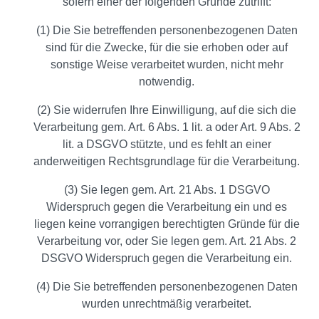
sofern einer der folgenden Gründe zutrifft:
(1) Die Sie betreffenden personenbezogenen Daten
sind für die Zwecke, für die sie erhoben oder auf
sonstige Weise verarbeitet wurden, nicht mehr
notwendig.
(2) Sie widerrufen Ihre Einwilligung, auf die sich die
Verarbeitung gem. Art. 6 Abs. 1 lit. a oder Art. 9 Abs. 2
lit. a DSGVO stützte, und es fehlt an einer
anderweitigen Rechtsgrundlage für die Verarbeitung.
(3) Sie legen gem. Art. 21 Abs. 1 DSGVO
Widerspruch gegen die Verarbeitung ein und es
liegen keine vorrangigen berechtigten Gründe für die
Verarbeitung vor, oder Sie legen gem. Art. 21 Abs. 2
DSGVO Widerspruch gegen die Verarbeitung ein.
(4) Die Sie betreffenden personenbezogenen Daten
wurden unrechtmäßig verarbeitet.