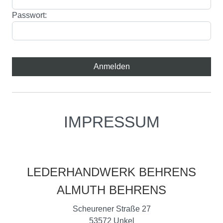
Passwort:
IMPRESSUM
LEDERHANDWERK BEHRENS
ALMUTH BEHRENS
Scheurener Straße 27
53572 Unkel