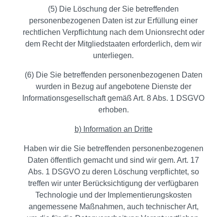
(5) Die Löschung der Sie betreffenden
personenbezogenen Daten ist zur Erfüllung einer
rechtlichen Verpflichtung nach dem Unionsrecht oder
dem Recht der Mitgliedstaaten erforderlich, dem wir
unterliegen.
(6) Die Sie betreffenden personenbezogenen Daten
wurden in Bezug auf angebotene Dienste der
Informationsgesellschaft gemäß Art. 8 Abs. 1 DSGVO
erhoben.
b) Information an Dritte
Haben wir die Sie betreffenden personenbezogenen
Daten öffentlich gemacht und sind wir gem. Art. 17
Abs. 1 DSGVO zu deren Löschung verpflichtet, so
treffen wir unter Berücksichtigung der verfügbaren
Technologie und der Implementierungskosten
angemessene Maßnahmen, auch technischer Art,