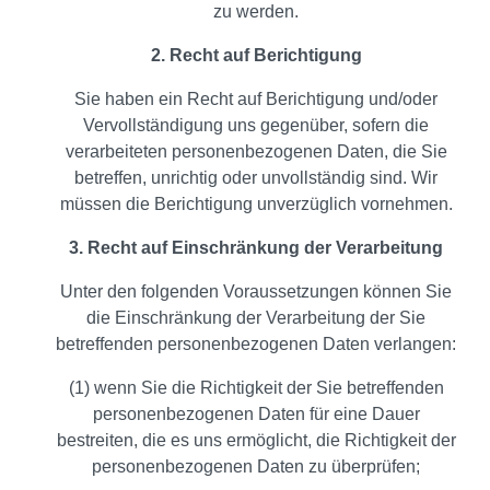
zu werden.
2. Recht auf Berichtigung
Sie haben ein Recht auf Berichtigung und/oder
Vervollständigung uns gegenüber, sofern die
verarbeiteten personenbezogenen Daten, die Sie
betreffen, unrichtig oder unvollständig sind. Wir
müssen die Berichtigung unverzüglich vornehmen.
3. Recht auf Einschränkung der Verarbeitung
Unter den folgenden Voraussetzungen können Sie
die Einschränkung der Verarbeitung der Sie
betreffenden personenbezogenen Daten verlangen:
(1) wenn Sie die Richtigkeit der Sie betreffenden
personenbezogenen Daten für eine Dauer
bestreiten, die es uns ermöglicht, die Richtigkeit der
personenbezogenen Daten zu überprüfen;