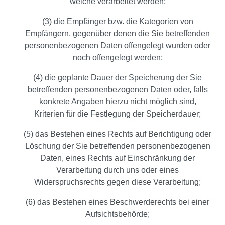
welche verarbeitet werden;
(3) die Empfänger bzw. die Kategorien von
Empfängern, gegenüber denen die Sie betreffenden
personenbezogenen Daten offengelegt wurden oder
noch offengelegt werden;
(4) die geplante Dauer der Speicherung der Sie
betreffenden personenbezogenen Daten oder, falls
konkrete Angaben hierzu nicht möglich sind,
Kriterien für die Festlegung der Speicherdauer;
(5) das Bestehen eines Rechts auf Berichtigung oder
Löschung der Sie betreffenden personenbezogenen
Daten, eines Rechts auf Einschränkung der
Verarbeitung durch uns oder eines
Widerspruchsrechts gegen diese Verarbeitung;
(6) das Bestehen eines Beschwerderechts bei einer
Aufsichtsbehörde;