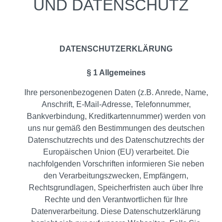
UND DATENSCHUTZ
DATENSCHUTZERKLÄRUNG
§ 1 Allgemeines
Ihre personenbezogenen Daten (z.B. Anrede, Name,
Anschrift, E-Mail-Adresse, Telefonnummer,
Bankverbindung, Kreditkartennummer) werden von
uns nur gemäß den Bestimmungen des deutschen
Datenschutzrechts und des Datenschutzrechts der
Europäischen Union (EU) verarbeitet. Die
nachfolgenden Vorschriften informieren Sie neben
den Verarbeitungszwecken, Empfängern,
Rechtsgrundlagen, Speicherfristen auch über Ihre
Rechte und den Verantwortlichen für Ihre
Datenverarbeitung. Diese Datenschutzerklärung