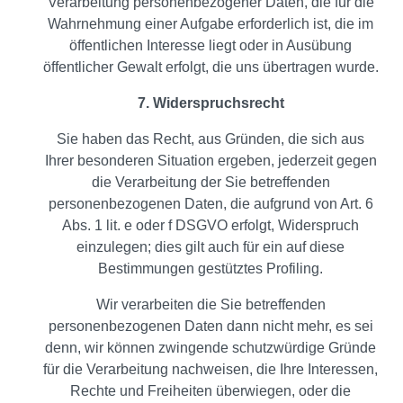
Verarbeitung personenbezogener Daten, die für die
Wahrnehmung einer Aufgabe erforderlich ist, die im
öffentlichen Interesse liegt oder in Ausübung
öffentlicher Gewalt erfolgt, die uns übertragen wurde.
7. Widerspruchsrecht
Sie haben das Recht, aus Gründen, die sich aus
Ihrer besonderen Situation ergeben, jederzeit gegen
die Verarbeitung der Sie betreffenden
personenbezogenen Daten, die aufgrund von Art. 6
Abs. 1 lit. e oder f DSGVO erfolgt, Widerspruch
einzulegen; dies gilt auch für ein auf diese
Bestimmungen gestütztes Profiling.
Wir verarbeiten die Sie betreffenden
personenbezogenen Daten dann nicht mehr, es sei
denn, wir können zwingende schutzwürdige Gründe
für die Verarbeitung nachweisen, die Ihre Interessen,
Rechte und Freiheiten überwiegen, oder die