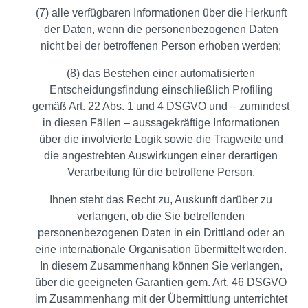
(7) alle verfügbaren Informationen über die Herkunft
der Daten, wenn die personenbezogenen Daten
nicht bei der betroffenen Person erhoben werden;
(8) das Bestehen einer automatisierten
Entscheidungsfindung einschließlich Profiling
gemäß Art. 22 Abs. 1 und 4 DSGVO und – zumindest
in diesen Fällen – aussagekräftige Informationen
über die involvierte Logik sowie die Tragweite und
die angestrebten Auswirkungen einer derartigen
Verarbeitung für die betroffene Person.
Ihnen steht das Recht zu, Auskunft darüber zu
verlangen, ob die Sie betreffenden
personenbezogenen Daten in ein Drittland oder an
eine internationale Organisation übermittelt werden.
In diesem Zusammenhang können Sie verlangen,
über die geeigneten Garantien gem. Art. 46 DSGVO
im Zusammenhang mit der Übermittlung unterrichtet