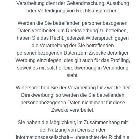
Verarbeitung dient der Geltendmachung, Ausübung
oder Verteidigung von Rechtsansprüchen.
Werden die Sie betreffenden personenbezogenen
Daten verarbeitet, um Direktwerbung zu betreiben,
haben Sie das Recht, jederzeit Widerspruch gegen
die Verarbeitung der Sie betreffenden
personenbezogenen Daten zum Zwecke derartiger
Werbung einzulegen; dies gilt auch für das Profiling,
soweit es mit solcher Direktwerbung in Verbindung
steht.
Widersprechen Sie der Verarbeitung für Zwecke der
Direktwerbung, so werden die Sie betreffenden
personenbezogenen Daten nicht mehr für diese
Zwecke verarbeitet.
Sie haben die Möglichkeit, im Zusammenhang mit
der Nutzung von Diensten der
Informationsgesellschaft – ungeachtet der Richtlinie