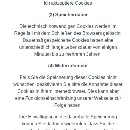
Ich aktzeptiere Cookies
(3) Speicherdauer
Die technisch notwendigen Cookies werden im
Regelfall mit dem Schließen des Browsers gelöscht.
Dauerhaft gespeicherte Cookies haben eine
unterschiedlich lange Lebensdauer von einigen
Minuten bis zu mehreren Jahren.
(4) Widerrufsrecht
Falls Sie die Speicherung dieser Cookies nicht
wünschen, deaktivieren Sie bitte die Annahme dieser
Cookies in Ihrem Internetbrowser. Dies kann aber
eine Funktionseinschränkung unserer Webseite zur
Folge haben.
Ihre Einwilligung in die dauerhafte Speicherung
können Sie dadurch widerrufen, dass Sie die