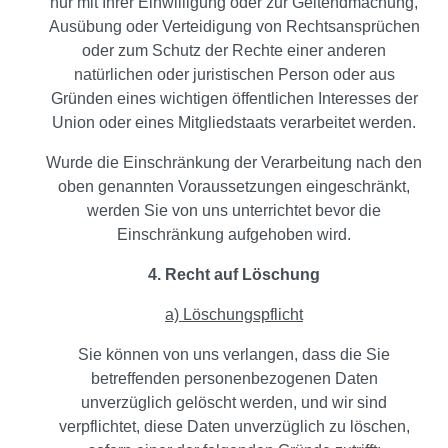
nur mit Ihrer Einwilligung oder zur Geltendmachung,
Ausübung oder Verteidigung von Rechtsansprüchen
oder zum Schutz der Rechte einer anderen
natürlichen oder juristischen Person oder aus
Gründen eines wichtigen öffentlichen Interesses der
Union oder eines Mitgliedstaats verarbeitet werden.
Wurde die Einschränkung der Verarbeitung nach den
oben genannten Voraussetzungen eingeschränkt,
werden Sie von uns unterrichtet bevor die
Einschränkung aufgehoben wird.
4. Recht auf Löschung
a) Löschungspflicht
Sie können von uns verlangen, dass die Sie
betreffenden personenbezogenen Daten
unverzüglich gelöscht werden, und wir sind
verpflichtet, diese Daten unverzüglich zu löschen,