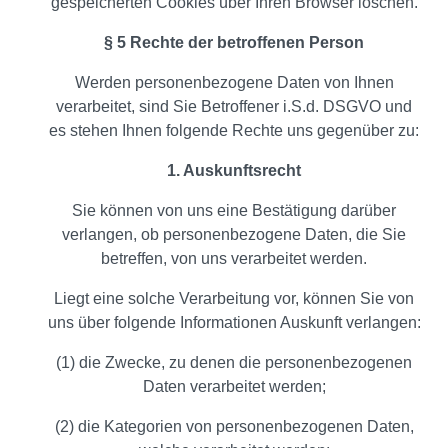
gespeicherten Cookies über Ihren Browser löschen.
§ 5 Rechte der betroffenen Person
Werden personenbezogene Daten von Ihnen
verarbeitet, sind Sie Betroffener i.S.d. DSGVO und
es stehen Ihnen folgende Rechte uns gegenüber zu:
1. Auskunftsrecht
Sie können von uns eine Bestätigung darüber
verlangen, ob personenbezogene Daten, die Sie
betreffen, von uns verarbeitet werden.
Liegt eine solche Verarbeitung vor, können Sie von
uns über folgende Informationen Auskunft verlangen:
(1) die Zwecke, zu denen die personenbezogenen
Daten verarbeitet werden;
(2) die Kategorien von personenbezogenen Daten,