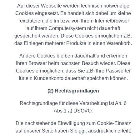
Auf dieser Webseite werden technisch notwendige
Cookies eingesetzt. Es handelt sich dabei um kleine
Textdateien, die im bzw. von Ihrem Internetbrowser
auf Ihrem Computersystem nicht dauerhaft
gespeichert werden. Diese Cookies ermöglichen z.B.
das Einlegen mehrerer Produkte in einen Warenkorb.
Andere Cookies bleiben dauerhaft und erkennen
Ihren Browser beim nächsten Besuch wieder. Diese
Cookies ermöglichen, dass Sie z.B. Ihre Passwörter
für ein Kundenkonto dauerhaft speichern können.
(2) Rechtsgrundlagen
Rechtsgrundlage für diese Verarbeitung ist Art. 6
Abs.1 a) DSGVO.
Die nachstehende Einwilligung zum Cookie-Einsatz
auf unserer Seite haben Sie ggf. ausdrücklich erteilt: