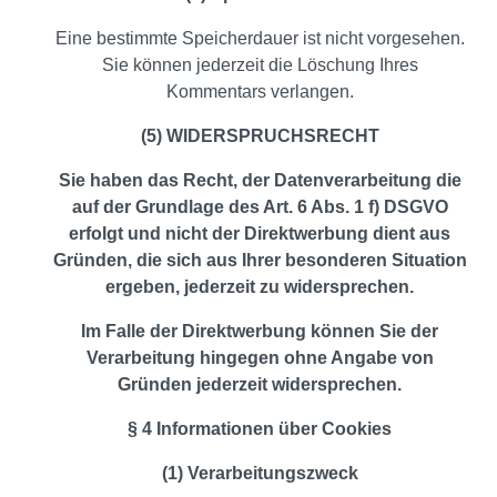
Eine bestimmte Speicherdauer ist nicht vorgesehen.
Sie können jederzeit die Löschung Ihres
Kommentars verlangen.
(5) WIDERSPRUCHSRECHT
Sie haben das Recht, der Datenverarbeitung die
auf der Grundlage des Art. 6 Abs. 1 f) DSGVO
erfolgt und nicht der Direktwerbung dient aus
Gründen, die sich aus Ihrer besonderen Situation
ergeben, jederzeit zu widersprechen.
Im Falle der Direktwerbung können Sie der
Verarbeitung hingegen ohne Angabe von
Gründen jederzeit widersprechen.
§ 4 Informationen über Cookies
(1) Verarbeitungszweck