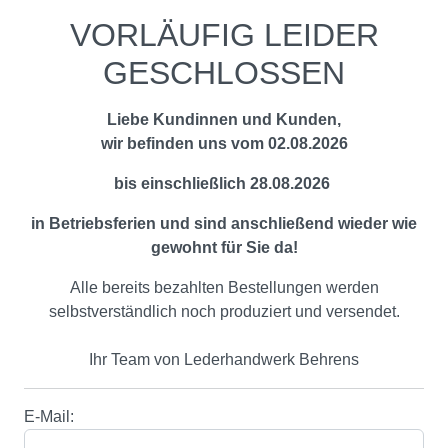
VORLÄUFIG LEIDER
GESCHLOSSEN
Liebe Kundinnen und Kunden,
wir befinden uns vom 02.08.2026
bis einschließlich 28.08.2026
in Betriebsferien und sind anschließend wieder wie
gewohnt für Sie da!
Alle bereits bezahlten Bestellungen werden
selbstverständlich noch produziert und versendet.
Ihr Team von Lederhandwerk Behrens
E-Mail: