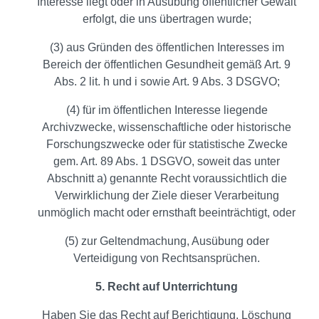
Interesse liegt oder in Ausübung öffentlicher Gewalt
erfolgt, die uns übertragen wurde;
(3) aus Gründen des öffentlichen Interesses im
Bereich der öffentlichen Gesundheit gemäß Art. 9
Abs. 2 lit. h und i sowie Art. 9 Abs. 3 DSGVO;
(4) für im öffentlichen Interesse liegende
Archivzwecke, wissenschaftliche oder historische
Forschungszwecke oder für statistische Zwecke
gem. Art. 89 Abs. 1 DSGVO, soweit das unter
Abschnitt a) genannte Recht voraussichtlich die
Verwirklichung der Ziele dieser Verarbeitung
unmöglich macht oder ernsthaft beeinträchtigt, oder
(5) zur Geltendmachung, Ausübung oder
Verteidigung von Rechtsansprüchen.
5. Recht auf Unterrichtung
Haben Sie das Recht auf Berichtigung, Löschung