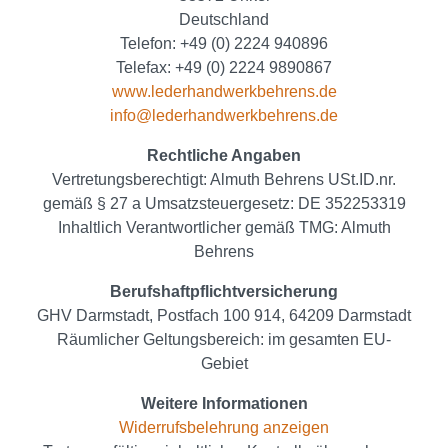
Deutschland
Telefon: +49 (0) 2224 940896
Telefax: +49 (0) 2224 9890867
www.lederhandwerkbehrens.de
info@lederhandwerkbehrens.de
Rechtliche Angaben
Vertretungsberechtigt: Almuth Behrens USt.ID.nr.
gemäß § 27 a Umsatzsteuergesetz: DE 352253319
Inhaltlich Verantwortlicher gemäß TMG: Almuth
Behrens
Berufshaftpflichtversicherung
GHV Darmstadt, Postfach 100 914, 64209 Darmstadt
Räumlicher Geltungsbereich: im gesamten EU-
Gebiet
Weitere Informationen
Widerrufsbelehrung anzeigen