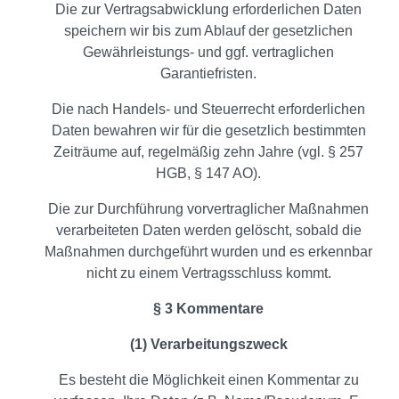
Die zur Vertragsabwicklung erforderlichen Daten
speichern wir bis zum Ablauf der gesetzlichen
Gewährleistungs- und ggf. vertraglichen
Garantiefristen.
Die nach Handels- und Steuerrecht erforderlichen
Daten bewahren wir für die gesetzlich bestimmten
Zeiträume auf, regelmäßig zehn Jahre (vgl. § 257
HGB, § 147 AO).
Die zur Durchführung vorvertraglicher Maßnahmen
verarbeiteten Daten werden gelöscht, sobald die
Maßnahmen durchgeführt wurden und es erkennbar
nicht zu einem Vertragsschluss kommt.
§ 3 Kommentare
(1) Verarbeitungszweck
Es besteht die Möglichkeit einen Kommentar zu