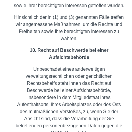
sowie Ihrer berechtigten Interessen getroffen wurden.
Hinsichtlich der in (1) und (3) genannten Fälle treffen
wir angemessene Maßnahmen, um die Rechte und
Freiheiten sowie Ihre berechtigten Interessen zu
wahren.
10. Recht auf Beschwerde bei einer
Aufsichtsbehörde
Unbeschadet eines anderweitigen
verwaltungsrechtlichen oder gerichtlichen
Rechtsbehelfs steht Ihnen das Recht auf
Beschwerde bei einer Aufsichtsbehörde,
insbesondere in dem Mitgliedstaat Ihres
Aufenthaltsorts, Ihres Arbeitsplatzes oder des Orts
des mutmaßlichen Verstoßes, zu, wenn Sie der
Ansicht sind, dass die Verarbeitung der Sie
betreffenden personenbezogenen Daten gegen die