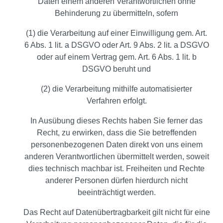
Daten einem anderen Verantwortlichen ohne
Behinderung zu übermitteln, sofern
(1) die Verarbeitung auf einer Einwilligung gem. Art.
6 Abs. 1 lit. a DSGVO oder Art. 9 Abs. 2 lit. a DSGVO
oder auf einem Vertrag gem. Art. 6 Abs. 1 lit. b
DSGVO beruht und
(2) die Verarbeitung mithilfe automatisierter
Verfahren erfolgt.
In Ausübung dieses Rechts haben Sie ferner das
Recht, zu erwirken, dass die Sie betreffenden
personenbezogenen Daten direkt von uns einem
anderen Verantwortlichen übermittelt werden, soweit
dies technisch machbar ist. Freiheiten und Rechte
anderer Personen dürfen hierdurch nicht
beeinträchtigt werden.
Das Recht auf Datenübertragbarkeit gilt nicht für eine