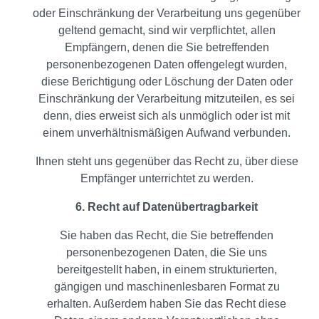
oder Einschränkung der Verarbeitung uns gegenüber
geltend gemacht, sind wir verpflichtet, allen
Empfängern, denen die Sie betreffenden
personenbezogenen Daten offengelegt wurden,
diese Berichtigung oder Löschung der Daten oder
Einschränkung der Verarbeitung mitzuteilen, es sei
denn, dies erweist sich als unmöglich oder ist mit
einem unverhältnismäßigen Aufwand verbunden.
Ihnen steht uns gegenüber das Recht zu, über diese
Empfänger unterrichtet zu werden.
6. Recht auf Datenübertragbarkeit
Sie haben das Recht, die Sie betreffenden
personenbezogenen Daten, die Sie uns
bereitgestellt haben, in einem strukturierten,
gängigen und maschinenlesbaren Format zu
erhalten. Außerdem haben Sie das Recht diese