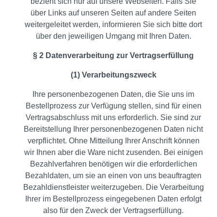
bezieht sich nur auf unsere Webseiten. Falls Sie
über Links auf unseren Seiten auf andere Seiten
weitergeleitet werden, informieren Sie sich bitte dort
über den jeweiligen Umgang mit Ihren Daten.
§ 2 Datenverarbeitung zur Vertragserfüllung
(1) Verarbeitungszweck
Ihre personenbezogenen Daten, die Sie uns im
Bestellprozess zur Verfügung stellen, sind für einen
Vertragsabschluss mit uns erforderlich. Sie sind zur
Bereitstellung Ihrer personenbezogenen Daten nicht
verpflichtet. Ohne Mitteilung Ihrer Anschrift können
wir Ihnen aber die Ware nicht zusenden. Bei einigen
Bezahlverfahren benötigen wir die erforderlichen
Bezahldaten, um sie an einen von uns beauftragten
Bezahldienstleister weiterzugeben. Die Verarbeitung
Ihrer im Bestellprozess eingegebenen Daten erfolgt
also für den Zweck der Vertragserfüllung.