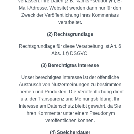
verfassen. Ihre Daten (z.B. Name/Pseudonym, E-
Mail-Adresse, Website) werden dann nur für den
Zweck der Veröffentlichung Ihres Kommentars
verarbeitet.
(2) Rechtsgrundlage
Rechtsgrundlage für diese Verarbeitung ist Art. 6
Abs. 1 f) DSGVO.
(3) Berechtigtes Interesse
Unser berechtigtes Interesse ist der öffentliche
Austausch von Nutzermeinungen zu bestimmten
Themen und Produkten. Die Veröffentlichung dient
u.a. der Transparenz und Meinungsbildung. Ihr
Interesse am Datenschutz bleibt gewahrt, da Sie
Ihren Kommentar unter einem Pseudonym
veröffentlichen können.
(4) Speicherdauer