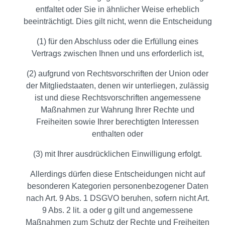
entfaltet oder Sie in ähnlicher Weise erheblich
beeinträchtigt. Dies gilt nicht, wenn die Entscheidung
(1) für den Abschluss oder die Erfüllung eines
Vertrags zwischen Ihnen und uns erforderlich ist,
(2) aufgrund von Rechtsvorschriften der Union oder
der Mitgliedstaaten, denen wir unterliegen, zulässig
ist und diese Rechtsvorschriften angemessene
Maßnahmen zur Wahrung Ihrer Rechte und
Freiheiten sowie Ihrer berechtigten Interessen
enthalten oder
(3) mit Ihrer ausdrücklichen Einwilligung erfolgt.
Allerdings dürfen diese Entscheidungen nicht auf
besonderen Kategorien personenbezogener Daten
nach Art. 9 Abs. 1 DSGVO beruhen, sofern nicht Art.
9 Abs. 2 lit. a oder g gilt und angemessene
Maßnahmen zum Schutz der Rechte und Freiheiten