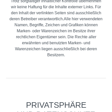
Trotz sorgfältiger inhaltlicher Kontrolle übernehmen
wir keine Haftung für die Inhalte externer Links. Für
den Inhalt der verlinkten Seiten sind ausschließlich
deren Betreiber verantwortlich.Alle hier verwendeten
Namen, Begriffe, Zeichen und Grafiken können
Marken- oder Warenzeichen im Besitze ihrer
rechtlichen Eigentümer sein. Die Rechte aller
erwähnten und benutzten Marken- und
Warenzeichen liegen ausschließlich bei deren
Besitzern.
PRIVATSPHÄRE