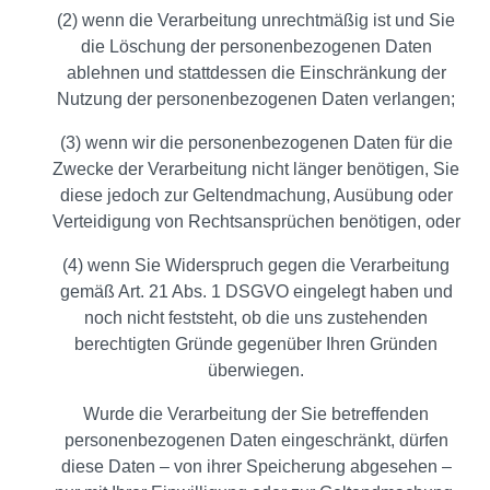
(2) wenn die Verarbeitung unrechtmäßig ist und Sie
die Löschung der personenbezogenen Daten
ablehnen und stattdessen die Einschränkung der
Nutzung der personenbezogenen Daten verlangen;
(3) wenn wir die personenbezogenen Daten für die
Zwecke der Verarbeitung nicht länger benötigen, Sie
diese jedoch zur Geltendmachung, Ausübung oder
Verteidigung von Rechtsansprüchen benötigen, oder
(4) wenn Sie Widerspruch gegen die Verarbeitung
gemäß Art. 21 Abs. 1 DSGVO eingelegt haben und
noch nicht feststeht, ob die uns zustehenden
berechtigten Gründe gegenüber Ihren Gründen
überwiegen.
Wurde die Verarbeitung der Sie betreffenden
personenbezogenen Daten eingeschränkt, dürfen
diese Daten – von ihrer Speicherung abgesehen –