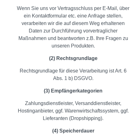
Wenn Sie uns vor Vertragsschluss per E-Mail, über
ein Kontaktformular etc. eine Anfrage stellen,
verarbeiten wir die auf diesem Weg erhaltenen
Daten zur Durchführung vorvertraglicher
Maßnahmen und beantworten z.B. Ihre Fragen zu
unseren Produkten.
(2) Rechtsgrundlage
Rechtsgrundlage für diese Verarbeitung ist Art. 6
Abs. 1 b) DSGVO.
(3) Empfängerkategorien
Zahlungsdienstleister, Versanddienstleister,
Hostinganbieter, ggf. Warenwirtschaftssystem, ggf.
Lieferanten (Dropshipping).
(4) Speicherdauer