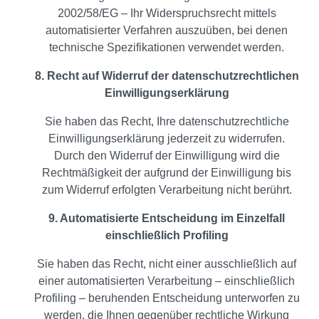
2002/58/EG – Ihr Widerspruchsrecht mittels
automatisierter Verfahren auszuüben, bei denen
technische Spezifikationen verwendet werden.
8. Recht auf Widerruf der datenschutzrechtlichen
Einwilligungserklärung
Sie haben das Recht, Ihre datenschutzrechtliche
Einwilligungserklärung jederzeit zu widerrufen.
Durch den Widerruf der Einwilligung wird die
Rechtmäßigkeit der aufgrund der Einwilligung bis
zum Widerruf erfolgten Verarbeitung nicht berührt.
9. Automatisierte Entscheidung im Einzelfall
einschließlich Profiling
Sie haben das Recht, nicht einer ausschließlich auf
einer automatisierten Verarbeitung – einschließlich
Profiling – beruhenden Entscheidung unterworfen zu
werden, die Ihnen gegenüber rechtliche Wirkung