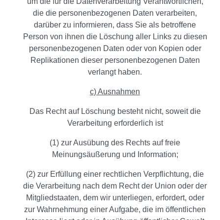
um die für die Datenverarbeitung Verantwortlichen,
die die personenbezogenen Daten verarbeiten,
darüber zu informieren, dass Sie als betroffene
Person von ihnen die Löschung aller Links zu diesen
personenbezogenen Daten oder von Kopien oder
Replikationen dieser personenbezogenen Daten
verlangt haben.
c) Ausnahmen
Das Recht auf Löschung besteht nicht, soweit die
Verarbeitung erforderlich ist
(1) zur Ausübung des Rechts auf freie
Meinungsäußerung und Information;
(2) zur Erfüllung einer rechtlichen Verpflichtung, die
die Verarbeitung nach dem Recht der Union oder der
Mitgliedstaaten, dem wir unterliegen, erfordert, oder
zur Wahrnehmung einer Aufgabe, die im öffentlichen